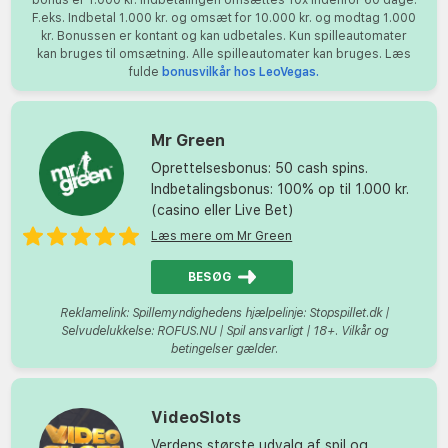
F.eks. Indbetal 1.000 kr. og omsæt for 10.000 kr. og modtag 1.000
kr. Bonussen er kontant og kan udbetales. Kun spilleautomater
kan bruges til omsætning. Alle spilleautomater kan bruges. Læs
fulde
bonusvilkår hos LeoVegas.
Mr Green
Oprettelsesbonus: 50 cash spins.
Indbetalingsbonus: 100% op til 1.000 kr.
(casino eller Live Bet)
Læs mere om Mr Green
BESØG
Reklamelink: Spillemyndighedens hjælpelinje: Stopspillet.dk |
Selvudelukkelse: ROFUS.NU | Spil ansvarligt | 18+. Vilkår og
betingelser gælder.
VideoSlots
Verdens største udvalg af spil og