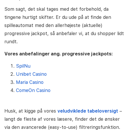
Som sagt, det skal tages med det forbehold, da
tingene hurtigt skifter. Er du ude på at finde den
spilleautomat med den allerhøjeste (aktuelle)
progressive jackpot, så anbefaler vi, at du shopper lidt
rundt.
Vores anbefalinger ang. progressive jackpots:
SpilNu
Unibet Casino
Maria Casino
ComeOn Casino
Husk, at kigge på vores
veludviklede tabeloversigt
–
langt de fleste af vores læsere, finder det de ønsker
via den avancerede (easy-to-use) filtreringsfunktion.