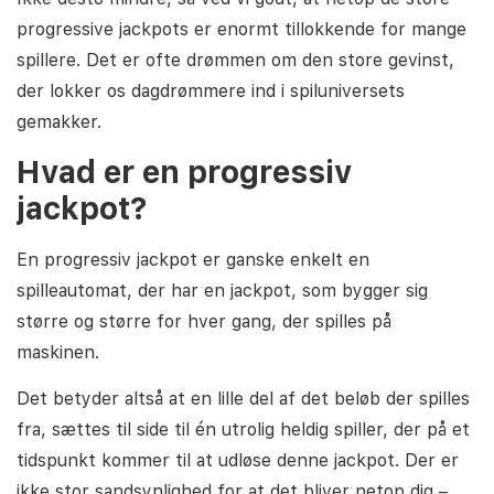
progressive jackpots er enormt tillokkende for mange
spillere. Det er ofte drømmen om den store gevinst,
der lokker os dagdrømmere ind i spiluniversets
gemakker.
Hvad er en progressiv
jackpot?
En progressiv jackpot er ganske enkelt en
spilleautomat, der har en jackpot, som bygger sig
større og større for hver gang, der spilles på
maskinen.
Det betyder altså at en lille del af det beløb der spilles
fra, sættes til side til én utrolig heldig spiller, der på et
tidspunkt kommer til at udløse denne jackpot. Der er
ikke stor sandsynlighed for at det bliver netop dig –