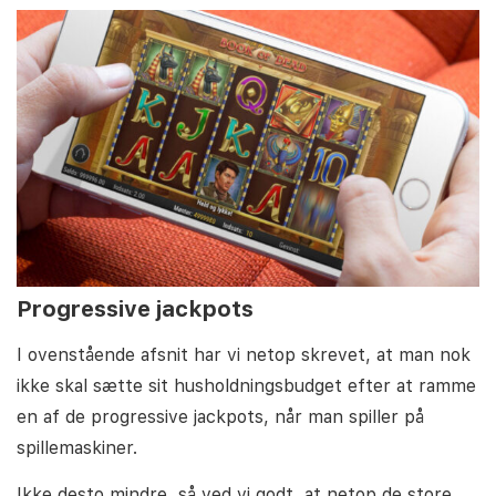
Progressive jackpots
I ovenstående afsnit har vi netop skrevet, at man nok
ikke skal sætte sit husholdningsbudget efter at ramme
en af de progressive jackpots, når man spiller på
spillemaskiner.
Ikke desto mindre, så ved vi godt, at netop de store