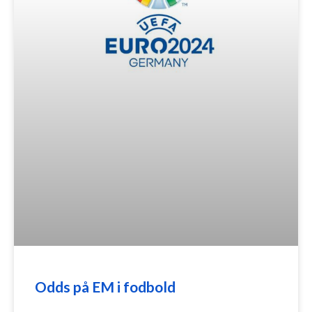
Odds på EM i fodbold