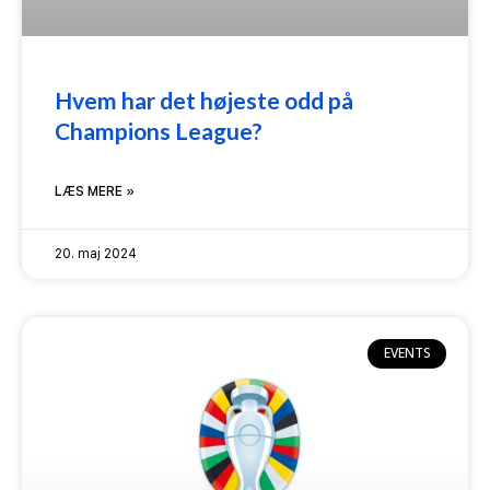
Hvem har det højeste odd på
Champions League?
LÆS MERE »
20. maj 2024
EVENTS