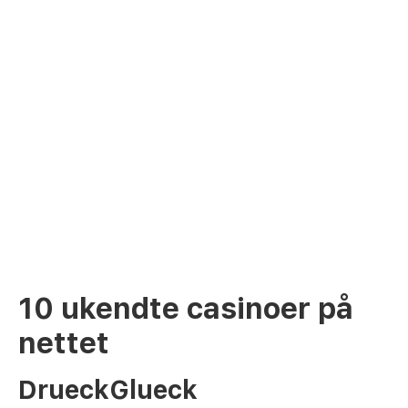
10 ukendte casinoer på
nettet
DrueckGlueck