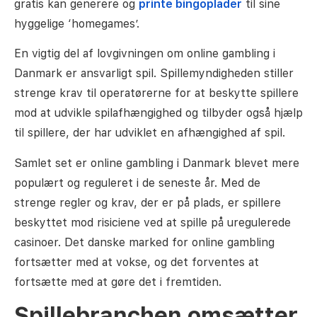
gratis kan generere og
printe bingoplader
til sine
hyggelige ‘homegames’.
En vigtig del af lovgivningen om online gambling i
Danmark er ansvarligt spil. Spillemyndigheden stiller
strenge krav til operatørerne for at beskytte spillere
mod at udvikle spilafhængighed og tilbyder også hjælp
til spillere, der har udviklet en afhængighed af spil.
Samlet set er online gambling i Danmark blevet mere
populært og reguleret i de seneste år. Med de
strenge regler og krav, der er på plads, er spillere
beskyttet mod risiciene ved at spille på uregulerede
casinoer. Det danske marked for online gambling
fortsætter med at vokse, og det forventes at
fortsætte med at gøre det i fremtiden.
Spillebranchen omsætter