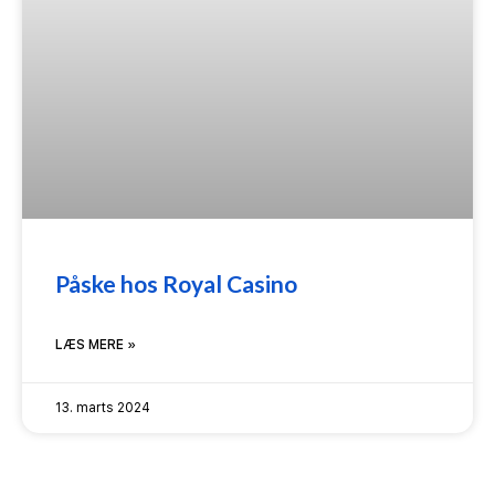
Påske hos Royal Casino
LÆS MERE »
13. marts 2024